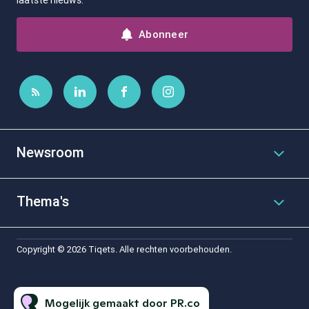
laatste nieuws.
Abonneer
Newsroom
Thema's
Copyright © 2026 Tiqets. Alle rechten voorbehouden.
Mogelijk gemaakt door PR.co