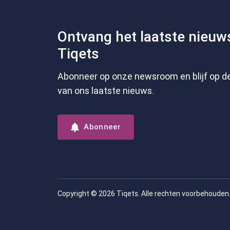
Ontvang het laatste nieuw
Tiqets
Abonneer op onze newsroom en blijf op d
van ons laatste nieuws.
Abonneer
Copyright © 2026 Tiqets. Alle rechten voorbehouden