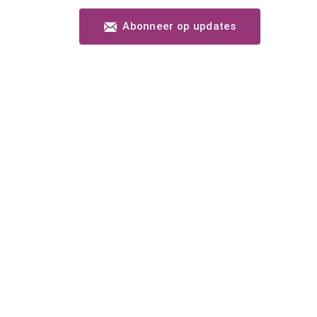
Abonneer op updates